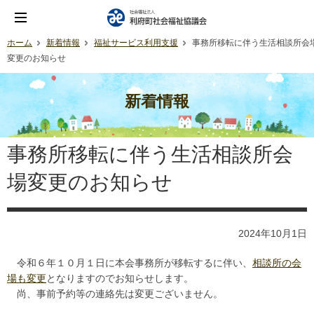
ホーム
新着情報
福祉サービス利用支援
事務所移転に伴う生活相談所会
変更のお知らせ
新着情報
事務所移転に伴う生活相談所会
場変更のお知らせ
2024年10月1日
令和６年１０月１日に本会事務所が移転するに伴い、
相談所の会
場も変更
となりますのでお知らせします。
尚、事前予約等の連絡先は変更ございません。