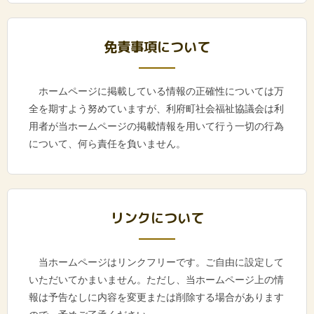
免責事項について
ホームページに掲載している情報の正確性については万
全を期すよう努めていますが、利府町社会福祉協議会は利
用者が当ホームページの掲載情報を用いて行う一切の行為
について、何ら責任を負いません。
リンクについて
当ホームページはリンクフリーです。ご自由に設定して
いただいてかまいません。ただし、当ホームページ上の情
報は予告なしに内容を変更または削除する場合があります