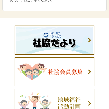
ので、予めご了承ください。