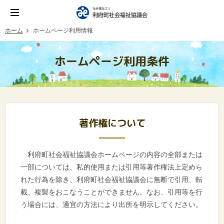
ホーム
ホームページ利用情報
ホームページ利用条件
著作権について
利府町社会福祉協議会ホームページの内容の全部または
一部については、私的使用または引用等著作権法上定めら
れた行為を除き、利府町社会福祉協議会に無断で引用、転
載、複製をおこなうことができません。なお、引用等を行
う場合には、適宜の方法により出所を明示してください。