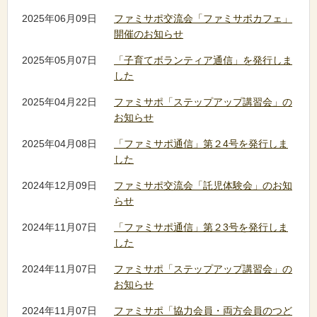
2025年06月09日
ファミサポ交流会「ファミサポカフェ」
開催のお知らせ
2025年05月07日
「子育てボランティア通信」を発行しま
した
2025年04月22日
ファミサポ「ステップアップ講習会」の
お知らせ
2025年04月08日
「ファミサポ通信」第２4号を発行しま
した
2024年12月09日
ファミサポ交流会「託児体験会」のお知
らせ
2024年11月07日
「ファミサポ通信」第２3号を発行しま
した
2024年11月07日
ファミサポ「ステップアップ講習会」の
お知らせ
2024年11月07日
ファミサポ「協力会員・両方会員のつど