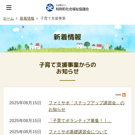
ホーム
新着情報
子育て支援事業
新着情報
子育て支援事業からの
お知らせ
2025年08月15日
ファミサポ「ステップアップ講習会」の
お知らせ
2025年08月15日
「子育てボランティア募集！！」
2025年08月15日
ファミサポ基礎講習会について