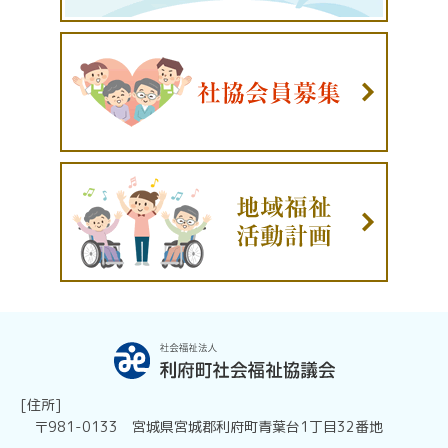
[住所]
〒981-0133 宮城県宮城郡利府町青葉台1丁目32番地