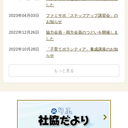
した
2023年04月03日
ファミサポ「ステップアップ講習会」の
お知らせ
2022年12月26日
協力会員・両方会員のつどいを開催しま
した
2022年10月28日
「子育てボランティア」養成講座のお知
らせ
もっと見る