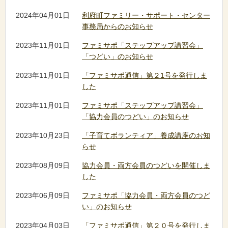
2024年04月01日
利府町ファミリー・サポート・センター
事務局からのお知らせ
2023年11月01日
ファミサポ「ステップアップ講習会」
「つどい」のお知らせ
2023年11月01日
「ファミサポ通信」第２1号を発行しま
した
2023年11月01日
ファミサポ「ステップアップ講習会」
「協力会員のつどい」のお知らせ
2023年10月23日
「子育てボランティア」養成講座のお知
らせ
2023年08月09日
協力会員・両方会員のつどいを開催しま
した
2023年06月09日
ファミサポ「協力会員・両方会員のつど
い」のお知らせ
2023年04月03日
「ファミサポ通信」第２０号を発行しま