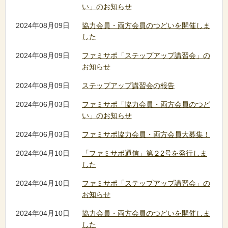
い」のお知らせ
2024年08月09日
協力会員・両方会員のつどいを開催しま
した
2024年08月09日
ファミサポ「ステップアップ講習会」の
お知らせ
2024年08月09日
ステップアップ講習会の報告
2024年06月03日
ファミサポ「協力会員・両方会員のつど
い」のお知らせ
2024年06月03日
ファミサポ協力会員・両方会員大募集！
2024年04月10日
「ファミサポ通信」第２2号を発行しま
した
2024年04月10日
ファミサポ「ステップアップ講習会」の
お知らせ
2024年04月10日
協力会員・両方会員のつどいを開催しま
した